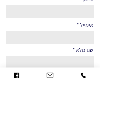
אימייל
שם מלא
הערות
שליחה