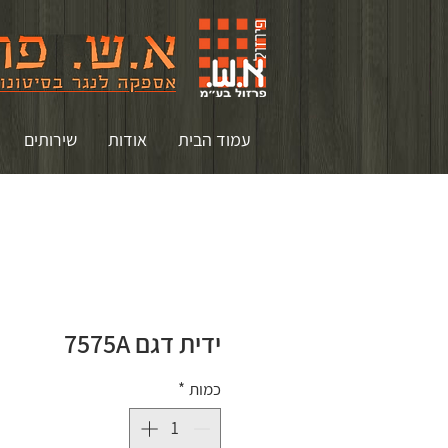
עמוד הבית
אודות
שירותים
ידית דגם 7575A
כמות
*