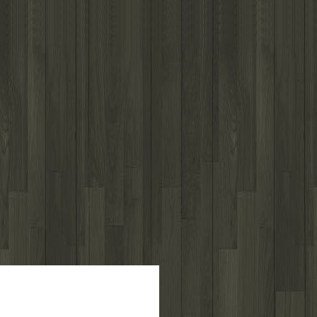
לפרטים נוספים