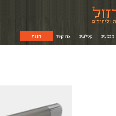
חנות
מבצעים
קטלוגים
צרו קשר