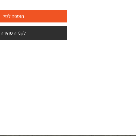
הוספה לסל
לקנייה מהירה