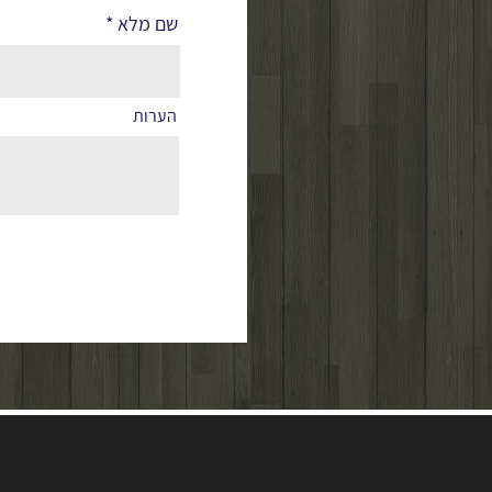
שם מלא
הערות