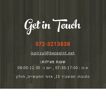
Get in Touch
072-3213838
ispirzul@bezeqint.net
שעות פעילות:
א-ה : 07:30-17:00 , יום ו: 08:00-12:30
כתובת: המשביר 15, אזור התעשייה, חולון