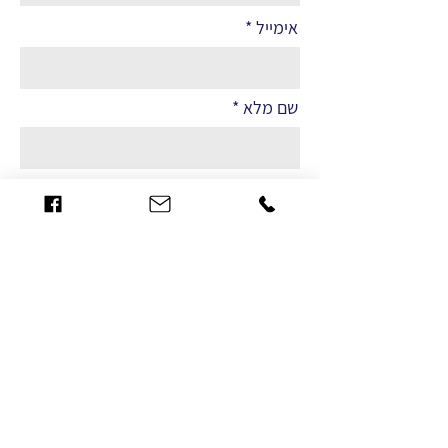
אימייל
שם מלא
הערות
שליחה