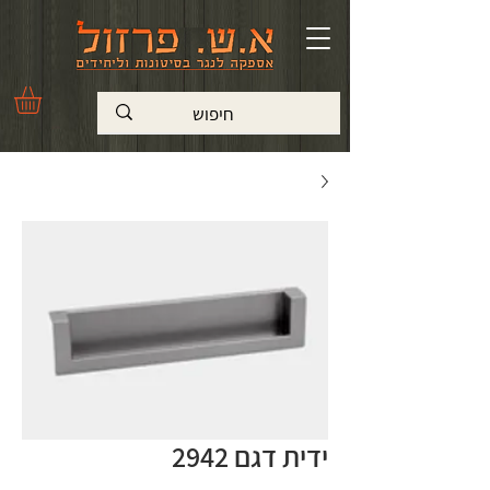
ידית דגם 2942