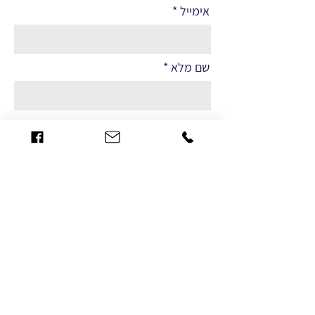
אימייל
שם מלא
הערות
שליחה