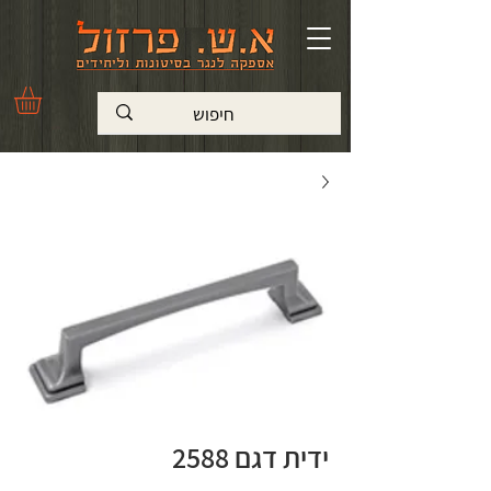
ידית דגם 2588