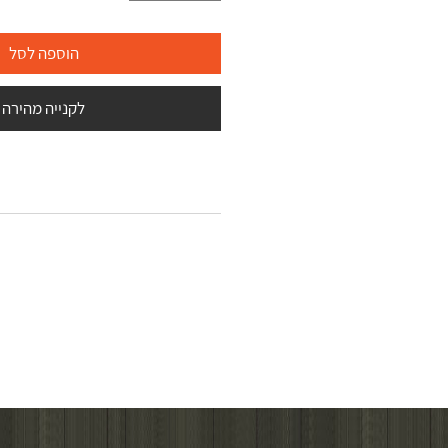
הוספה לסל
לקנייה מהירה