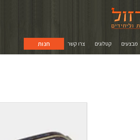
חנות
מבצעים
קטלוגים
צרו קשר