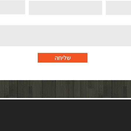
שליחה