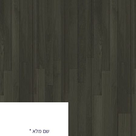
לפרטים נוספים
שם מלא