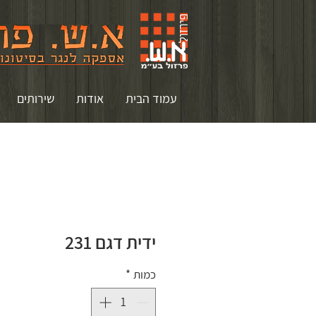
עמוד הבית
אודות
שירותים
ידית דגם 231
כמות
*