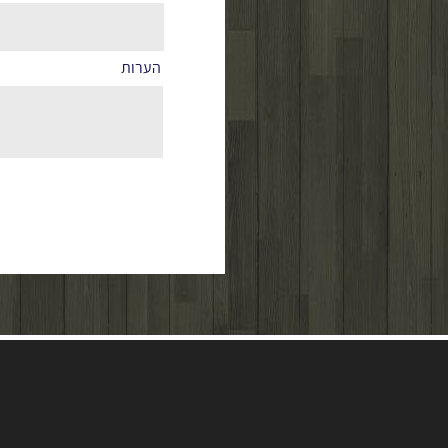
הערות