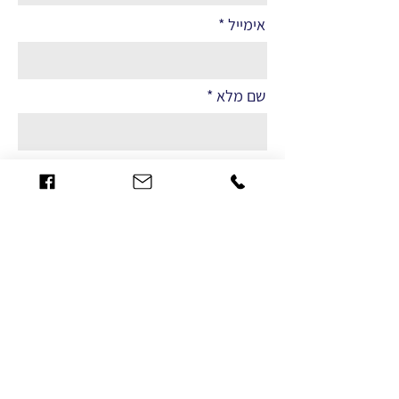
אימייל
שם מלא
הערות
שליחה