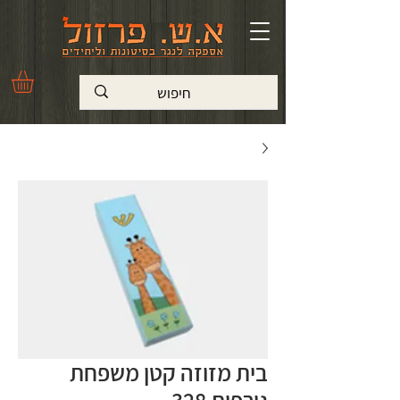
בית מזוזה קטן משפחת