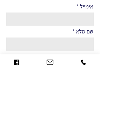
אימייל
שם מלא
הערות
שליחה